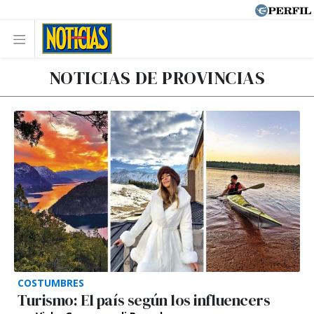
NOTICIAS DE PROVINCIAS
COSTUMBRES
Turismo: El país según los influencers