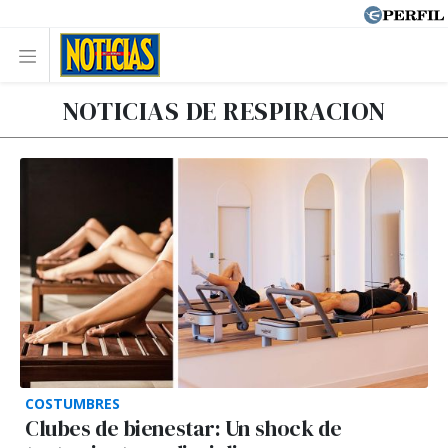
NOTICIAS DE RESPIRACION
COSTUMBRES
Clubes de bienestar: Un shock de