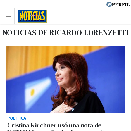
NOTICIAS DE RICARDO LORENZETTI
POLÍTICA
Cristina Kirchner usó una nota de