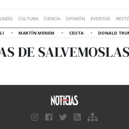
UNDO
CULTURA
CIENCIA
OPINIÓN
EVENTOS
REST
LLI
MARTÍN MENEM
CEUTA
DONALD TRU
AS DE SALVEMOSLA