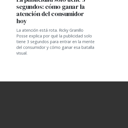
segundos: cómo ganar la
atención del consumidor
hoy
La atención está rota. Ricky Granillo
Posse explica por qué la publicidad solo
tiene 3 segundos para entrar en la mente
del consumidor y cómo ganar esa batalla
visual.