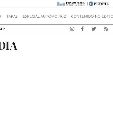
|
Ó
TAPAS
ESPECIAL AUTOMOTRIZ
CONTENIDO NO EDITO
MP
DIA