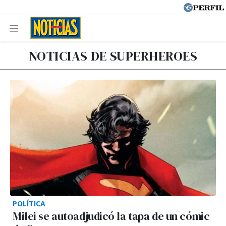
NOTICIAS DE SUPERHEROES
POLÍTICA
Milei se autoadjudicó la tapa de un cómic