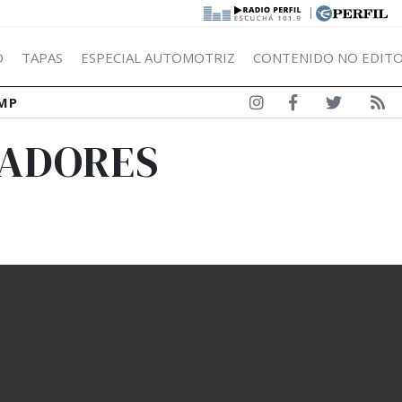
|
Ó
TAPAS
ESPECIAL AUTOMOTRIZ
CONTENIDO NO EDITO
MP
GADORES