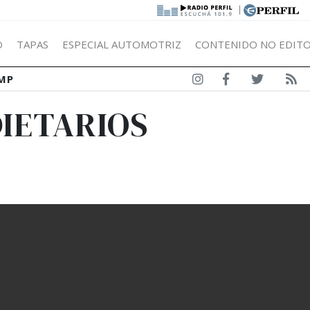
|
Ó
TAPAS
ESPECIAL AUTOMOTRIZ
CONTENIDO NO EDITO
MP
DIETARIOS