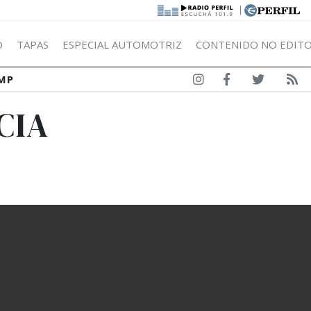
|
Ó
TAPAS
ESPECIAL AUTOMOTRIZ
CONTENIDO NO EDITO
MP
CIA