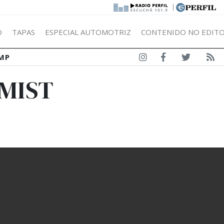
|
Ó
TAPAS
ESPECIAL AUTOMOTRIZ
CONTENIDO NO EDITO
MP
OMIST