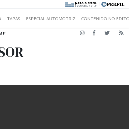
|
Ó
TAPAS
ESPECIAL AUTOMOTRIZ
CONTENIDO NO EDITO
MP
ISOR