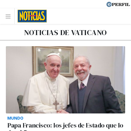
NOTICIAS DE VATICANO
MUNDO
Papa Francisco: los jefes de Estado que lo