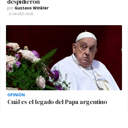
despidieron
por
Gustavo Winkler
21-04-2025 10:26
OPINIÓN
Cuál es el legado del Papa argentino