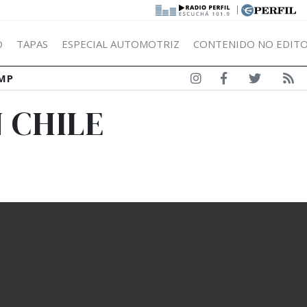
|
Ó
TAPAS
ESPECIAL AUTOMOTRIZ
CONTENIDO NO EDITO
MP
N CHILE