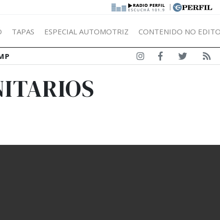
|
Ó
TAPAS
ESPECIAL AUTOMOTRIZ
CONTENIDO NO EDITO
MP
NITARIOS