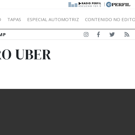
|
Ó
TAPAS
ESPECIAL AUTOMOTRIZ
CONTENIDO NO EDITO
MP
RO UBER