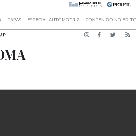
|
Ó
TAPAS
ESPECIAL AUTOMOTRIZ
CONTENIDO NO EDITO
MP
YOMA