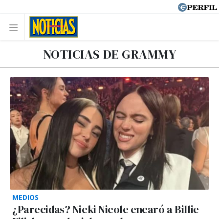
NOTICIAS DE GRAMMY
MEDIOS
¿Parecidas? Nicki Nicole encaró a Billie