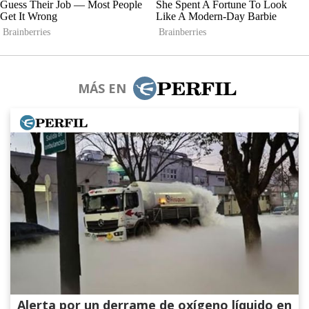
MÁS EN
Alerta por un derrame de oxígeno líquido en