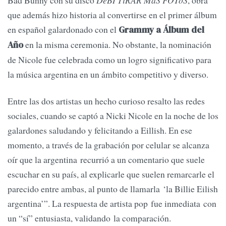
que además hizo historia al convertirse en el primer álbum
en español galardonado con el
Grammy a Álbum del
en la misma ceremonia. No obstante, la nominación
Año
de Nicole fue celebrada como un logro significativo para
la música argentina en un ámbito competitivo y diverso.
Entre las dos artistas un hecho curioso resalto las redes
sociales, cuando se captó a Nicki Nicole en la noche de los
galardones saludando y felicitando a Eillish. En ese
momento, a través de la grabación por celular se alcanza
oír que la argentina recurrió a un comentario que suele
escuchar en su país, al explicarle que suelen remarcarle el
parecido entre ambas, al punto de llamarla ‘la Billie Eilish
argentina’”. La respuesta de artista pop fue inmediata con
un “sí” entusiasta, validando la comparación.