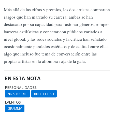
Más allá de las cifras y premios, las dos artistas comparten
rasgos que han marcado su carrera: ambas se han
destacado por su capacidad para fusionar géneros, romper
barreras estilísticas y conectar con públicos variados a
nivel global, y las redes sociales y la crítica han señalado
ocasionalmente paralelos estéticos y de actitud entre ellas,
algo que incluso fue tema de conversación entre las
propias artistas en la alfombra roja de la gala.
EN ESTA NOTA
PERSONALIDADES:
NICKI NICOLE
BILLIE EILLISH
EVENTOS:
GRAMMY