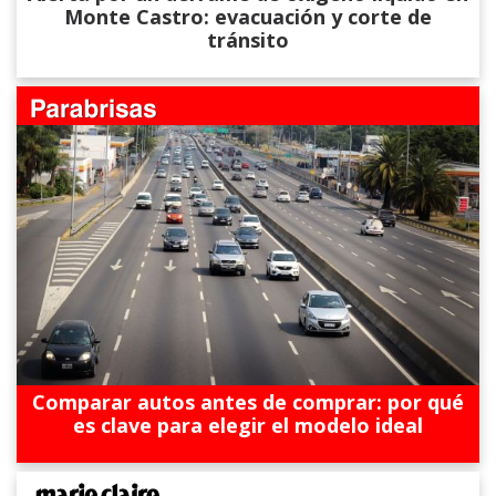
Monte Castro: evacuación y corte de
tránsito
Comparar autos antes de comprar: por qué
es clave para elegir el modelo ideal