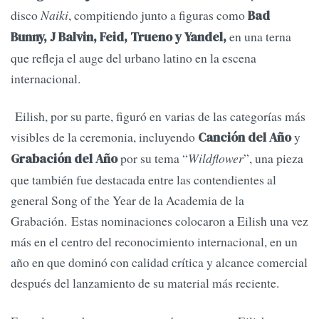
disco
Naiki
, compitiendo junto a figuras como
Bad
en una terna
Bunny, J Balvin, Feid, Trueno y Yandel,
que refleja el auge del urbano latino en la escena
internacional.
Eilish, por su parte, figuró en varias de las categorías más
visibles de la ceremonia, incluyendo
y
Canción del Año
por su tema “
Wildflower
”, una pieza
Grabación del Año
que también fue destacada entre las contendientes al
general Song of the Year de la Academia de la
Grabación. Estas nominaciones colocaron a Eilish una vez
más en el centro del reconocimiento internacional, en un
año en que dominó con calidad crítica y alcance comercial
después del lanzamiento de su material más reciente.