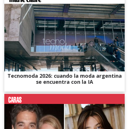
Tecnomoda 2026: cuando la moda argentina
se encuentra con la IA