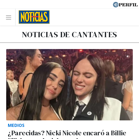
NOTICIAS DE CANTANTES
MEDIOS
¿Parecidas? Nicki Nicole encaró a Billie