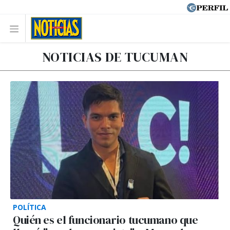
NOTICIAS DE TUCUMAN
POLÍTICA
Quién es el funcionario tucumano que