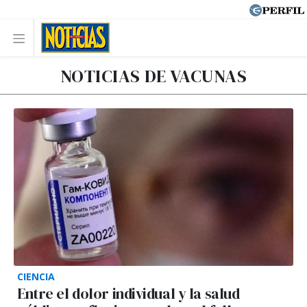
NOTICIAS DE VACUNAS
CIENCIA
Entre el dolor individual y la salud