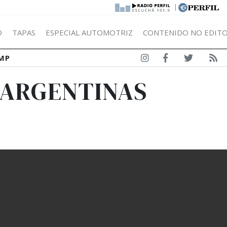
|
Ó
TAPAS
ESPECIAL AUTOMOTRIZ
CONTENIDO NO EDITO
MP
 ARGENTINAS