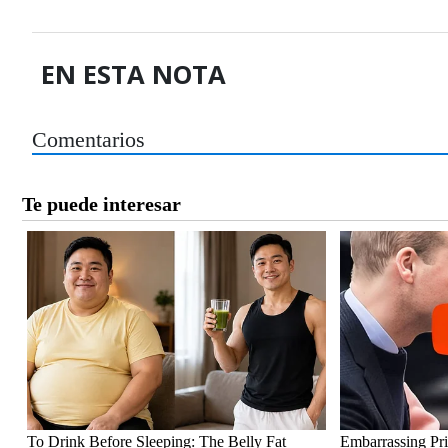
EN ESTA NOTA
Comentarios