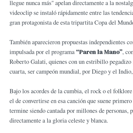
llegue nunca más" apelan directamente a la nostalg
videoclip se instaló rápidamente entre las tendenc
gran protagonista de esta tripartita Copa del Mund
También aparecieron propuestas independientes 
impulsada por el programa
“Paren la Mano”
, co
Roberto Galati, quienes con un estribillo pegadizo
cuarta, ser campeón mundial, por Diego y el Indio,
Bajo los acordes de la cumbia, el rock o el folklor
el de convertirse en esa canción que suene primero
termine siendo cantada por millones de personas, p
directamente a la gloria celeste y blanca.