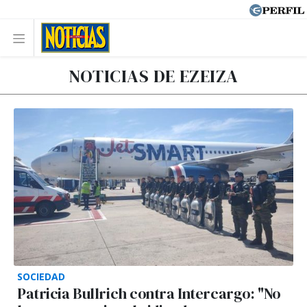
NOTICIAS DE EZEIZA
SOCIEDAD
Patricia Bullrich contra Intercargo: "No