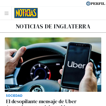
NOTICIAS DE INGLATERRA
SOCIEDAD
El desopilante mensaje de Uber