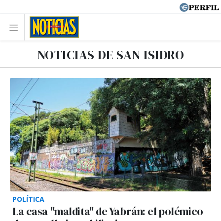
NOTICIAS DE SAN ISIDRO
POLÍTICA
La casa "maldita" de Yabrán: el polémico