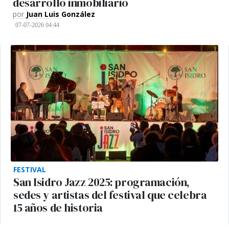
desarrollo inmobiliario
por
Juan Luis González
07-07-2026 04:44
FESTIVAL
San Isidro Jazz 2025: programación,
sedes y artistas del festival que celebra
15 años de historia