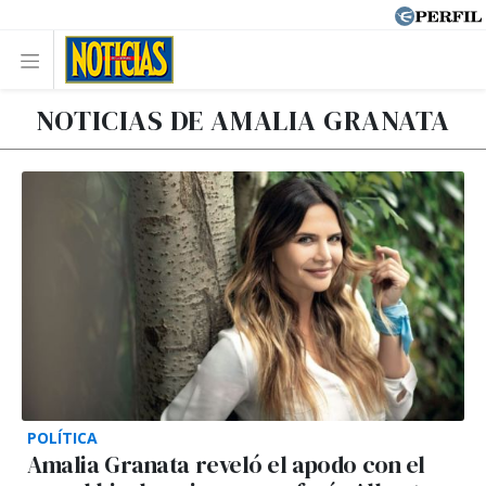
NOTICIAS DE AMALIA GRANATA
POLÍTICA
Amalia Granata reveló el apodo con el