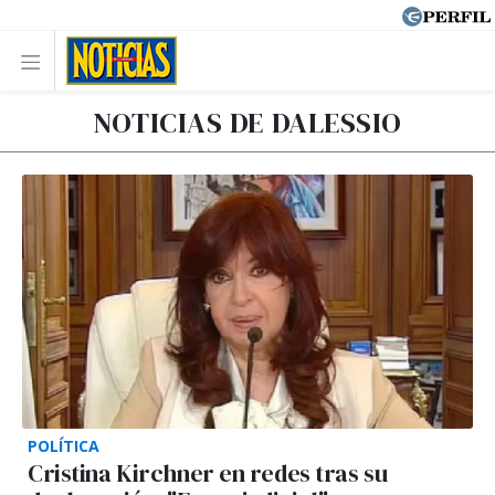
NOTICIAS DE DALESSIO
POLÍTICA
Cristina Kirchner en redes tras su