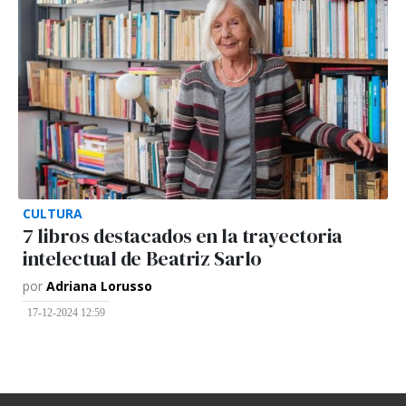
CULTURA
7 libros destacados en la trayectoria
intelectual de Beatriz Sarlo
por
Adriana Lorusso
17-12-2024 12:59