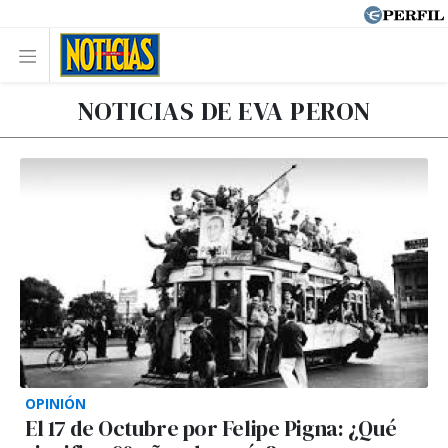
NOTICIAS DE EVA PERON
OPINIÓN
El 17 de Octubre por Felipe Pigna: ¿Qué