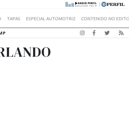
|
Ó
TAPAS
ESPECIAL AUTOMOTRIZ
CONTENIDO NO EDITO
MP
URLANDO