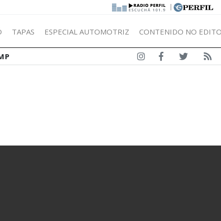
|
Ó
TAPAS
ESPECIAL AUTOMOTRIZ
CONTENIDO NO EDITO
MP