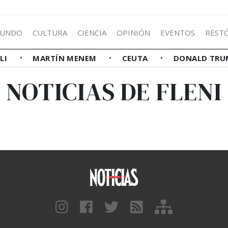
UNDO
CULTURA
CIENCIA
OPINIÓN
EVENTOS
REST
LLI
MARTÍN MENEM
CEUTA
DONALD TRU
NOTICIAS DE FLENI