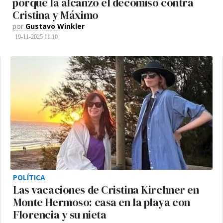
porque la alcanzó el decomiso contra
Cristina y Máximo
por
Gustavo Winkler
19-11-2025 11:10
POLÍTICA
Las vacaciones de Cristina Kirchner en
Monte Hermoso: casa en la playa con
Florencia y su nieta