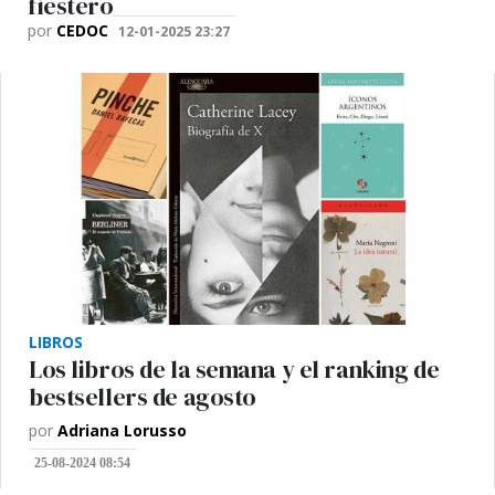
fiestero
por
CEDOC
12-01-2025 23:27
LIBROS
Los libros de la semana y el ranking de
bestsellers de agosto
por
Adriana Lorusso
25-08-2024 08:54