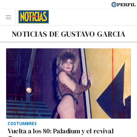
NOTICIAS DE GUSTAVO GARCIA
COSTUMBRES
Vuelta a los 80: Paladium y el revival