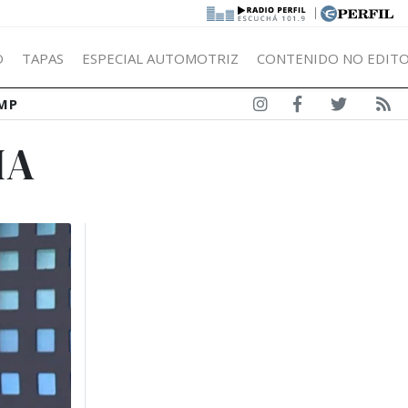
|
Ó
TAPAS
ESPECIAL AUTOMOTRIZ
CONTENIDO NO EDITO
MP
IA