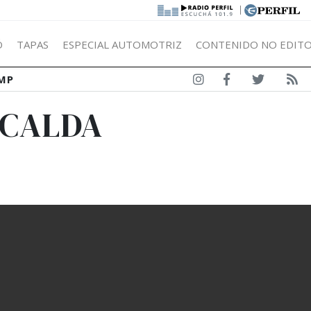
|
Ó
TAPAS
ESPECIAL AUTOMOTRIZ
CONTENIDO NO EDITO
MP
NCALDA