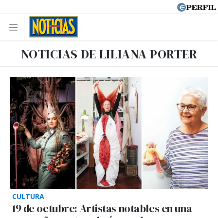
NOTICIAS DE LILIANA PORTER
CULTURA
19 de octubre: Artistas notables en una