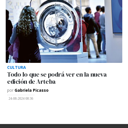
CULTURA
Todo lo que se podrá ver en la nueva
edición de Arteba
por
Gabriela Picasso
24-08-2024 08:36