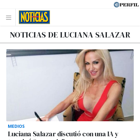
NOTICIAS DE LUCIANA SALAZAR
MEDIOS
Luciana Salazar discutió con una IA y