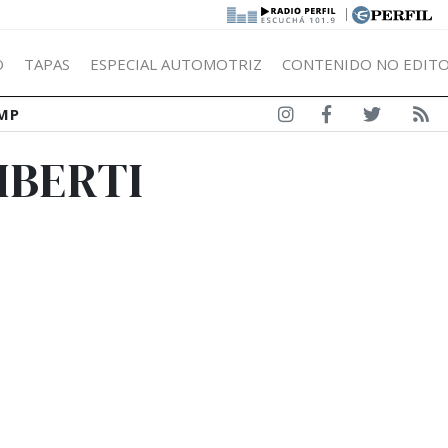
|
Ó
TAPAS
ESPECIAL AUTOMOTRIZ
CONTENIDO NO EDITO
MP
MBERTI