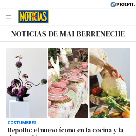
NOTICIAS DE MAI BERRENECHE
COSTUMBRES
Repollo: el nuevo ícono en la cocina y la