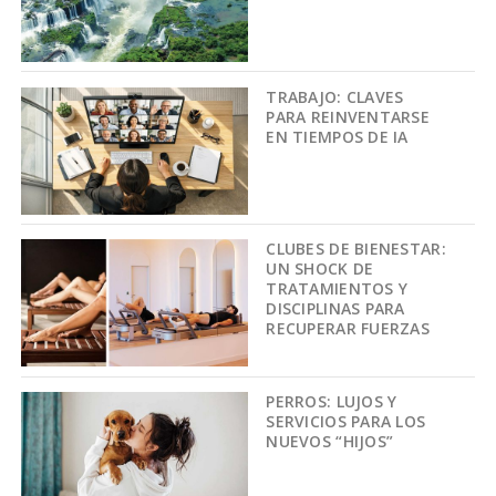
TRABAJO: CLAVES
PARA REINVENTARSE
EN TIEMPOS DE IA
CLUBES DE BIENESTAR:
UN SHOCK DE
TRATAMIENTOS Y
DISCIPLINAS PARA
RECUPERAR FUERZAS
PERROS: LUJOS Y
SERVICIOS PARA LOS
NUEVOS “HIJOS”