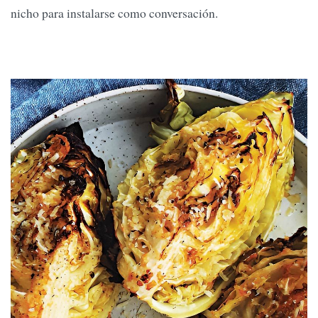
nicho para instalarse como conversación.