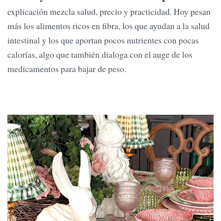
explicación mezcla salud, precio y practicidad. Hoy pesan
más los alimentos ricos en fibra, los que ayudan a la salud
intestinal y los que aportan pocos nutrientes con pocas
calorías, algo que también dialoga con el auge de los
medicamentos para bajar de peso.