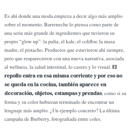
Es ahí donde una moda empieza a decir algo más amplio
sobre el momento. Barreneche lo piensa como parte de
una serie más grande de ingredientes que tuvieron su
propio “glow up”: la palta, el kale, el coliflor, la masa
madre, el pistacho. Productos que estuvieron ahí siempre,
pero que reaparecieron con una nueva narrativa, asociada
al wellness, la salud intestinal, lo casero y lo visual.
El
repollo entra en esa misma corriente y por eso no
se queda en la cocina, también aparece en
, como si su
decoración, objetos, estampas y prendas
forma y su color hubieran terminado de encontrar un
lenguaje más amplio. ¿Un ejemplo concreto? La última
campaña de Burberry, fotografiada entre coles.