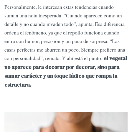
Personalmente, le interesan estas tendencias cuando
suman una nota inesperada. “Cuando aparecen como un
detalle y no cuando invaden todo”, apunta. Esa diferencia
ordena el fenómeno, ya que el repollo funciona cuando
entra con humor, precisión y un poco de sorpresa. “Las
casas perfectas me aburren un poco. Siempre prefiero una
con personalidad”, remata. Y ahí está el punto:
el vegetal
no aparece para decorar por decorar, sino para
sumar carácter y un toque lúdico que rompa la
estructura.