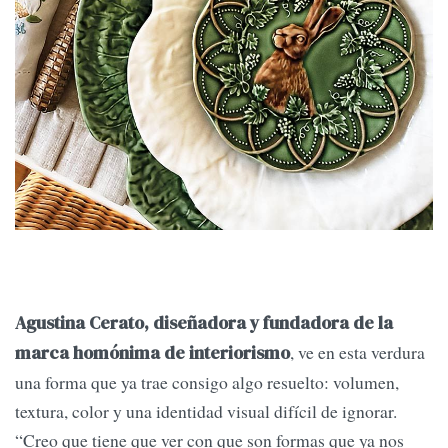
Agustina Cerato, diseñadora y fundadora de la
, ve en esta verdura
marca homónima de interiorismo
una forma que ya trae consigo algo resuelto: volumen,
textura, color y una identidad visual difícil de ignorar.
“Creo que tiene que ver con que son formas que ya nos