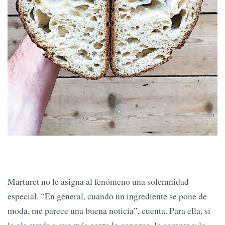
Marturet no le asigna al fenómeno una solemnidad
especial. “En general, cuando un ingrediente se pone de
moda, me parece una buena noticia”, cuenta. Para ella, si