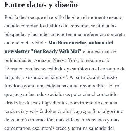
Entre datos y diseño
Podría decirse que el repollo llegó en el momento exacto:
cuando cambian los hábitos de consumo, se afinan las
búsquedas y las redes convierten una preferencia concreta
en tendencia visible.
Mai Barreneche, autora del
y profesional de
newsletter "Get Ready With Mai"
publicidad en Amazon Nueva York, lo resume así:
“Arranca con las necesidades y cambios en el consumo de
la gente y sus nuevos hábitos”. A partir de ahí, el resto
funciona como una cadena bastante reconocible. “El rol
que juegan las redes sociales es potenciar el contenido
alrededor de esos ingredientes, convirtiéndolos en una
tendencia y volviéndolos virales”, agrega. Si el algoritmo
detecta más interacción, más videos, más recetas y más
comentarios, ese interés crece y termina saliendo del