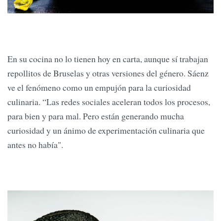
En su cocina no lo tienen hoy en carta, aunque sí trabajan
repollitos de Bruselas y otras versiones del género. Sáenz
ve el fenómeno como un empujón para la curiosidad
culinaria. “Las redes sociales aceleran todos los procesos,
para bien y para mal. Pero están generando mucha
curiosidad y un ánimo de experimentación culinaria que
antes no había".