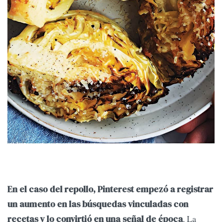
En el caso del repollo, Pinterest empezó a registrar
un aumento en las búsquedas vinculadas con
. La
recetas y lo convirtió en una señal de época