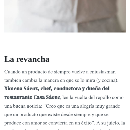
La revancha
Cuando un producto de siempre vuelve a entusiasmar,
también cambia la manera en que se lo mira (y cocina).
Ximena Sáenz, chef, conductora y dueña del
, lee la vuelta del repollo como
restaurante Casa Sáenz
una buena noticia: “Creo que es una alegría muy grande
que un producto que existe desde siempre y que se
produce con amor se convierta en un éxito”. A su juicio, la