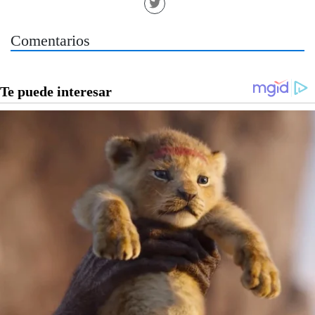
Comentarios