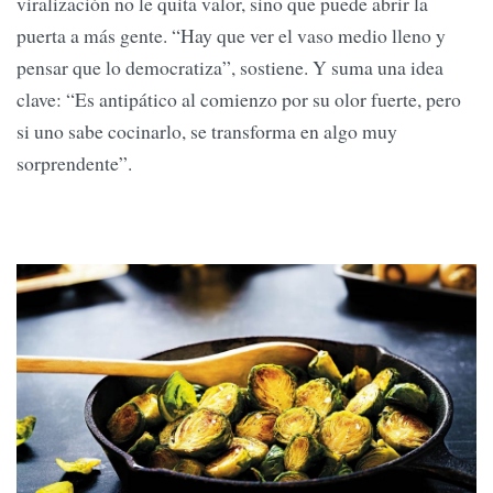
viralización no le quita valor, sino que puede abrir la
puerta a más gente. “Hay que ver el vaso medio lleno y
pensar que lo democratiza”, sostiene. Y suma una idea
clave: “Es antipático al comienzo por su olor fuerte, pero
si uno sabe cocinarlo, se transforma en algo muy
sorprendente”.