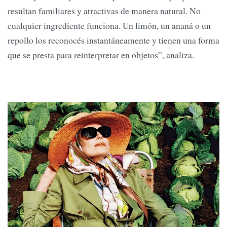
resultan familiares y atractivas de manera natural. No
cualquier ingrediente funciona. Un limón, un ananá o un
repollo los reconocés instantáneamente y tienen una forma
que se presta para reinterpretar en objetos”, analiza.