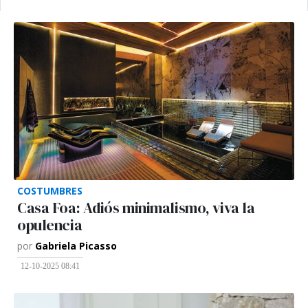
COSTUMBRES
Casa Foa: Adiós minimalismo, viva la
opulencia
por
Gabriela Picasso
12-10-2025 08:41