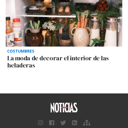
COSTUMBRES
La moda de decorar el interior de las
heladeras