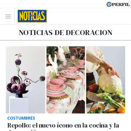
NOTICIAS DE DECORACION
COSTUMBRES
Repollo: el nuevo ícono en la cocina y la