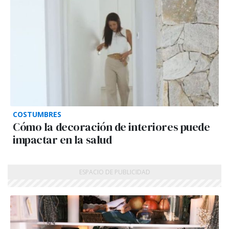
COSTUMBRES
Cómo la decoración de interiores puede
impactar en la salud