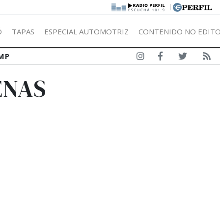
|
Ó
TAPAS
ESPECIAL AUTOMOTRIZ
CONTENIDO NO EDITO
MP
ENAS