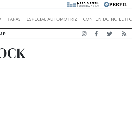
|
Ó
TAPAS
ESPECIAL AUTOMOTRIZ
CONTENIDO NO EDITO
MP
COCK