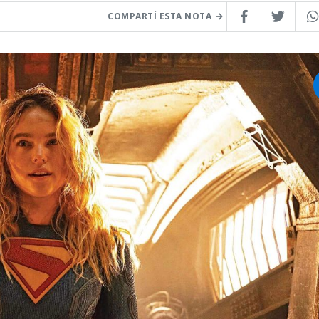
COMPARTÍ ESTA NOTA