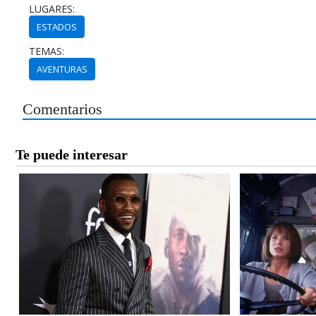
LUGARES:
ESTADOS
TEMAS:
AVENTURAS
Comentarios