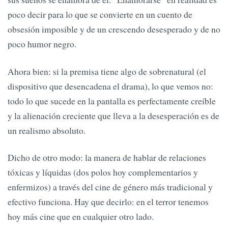
poco decir para lo que se convierte en un cuento de
obsesión imposible y de un crescendo desesperado y de no
poco humor negro.
Ahora bien: si la premisa tiene algo de sobrenatural (el
dispositivo que desencadena el drama), lo que vemos no:
todo lo que sucede en la pantalla es perfectamente creíble
y la alienación creciente que lleva a la desesperación es de
un realismo absoluto.
Dicho de otro modo: la manera de hablar de relaciones
tóxicas y líquidas (dos polos hoy complementarios y
enfermizos) a través del cine de género más tradicional y
efectivo funciona. Hay que decirlo: en el terror tenemos
hoy más cine que en cualquier otro lado.