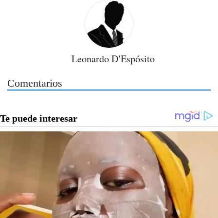
Leonardo D'Espósito
Comentarios