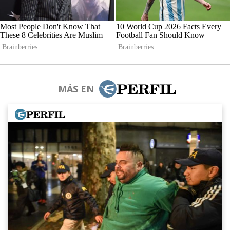
MÁS EN