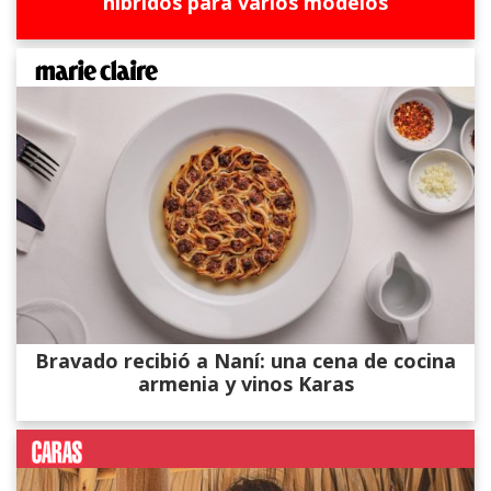
híbridos para varios modelos
Bravado recibió a Naní: una cena de cocina
armenia y vinos Karas