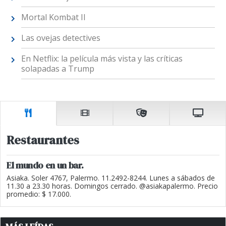
Mortal Kombat II
Las ovejas detectives
En Netflix: la película más vista y las críticas
solapadas a Trump
Restaurantes
El mundo en un bar.
Asiaka. Soler 4767, Palermo. 11.2492-8244. Lunes a sábados de
11.30 a 23.30 horas. Domingos cerrado. @asiakapalermo. Precio
promedio: $ 17.000.