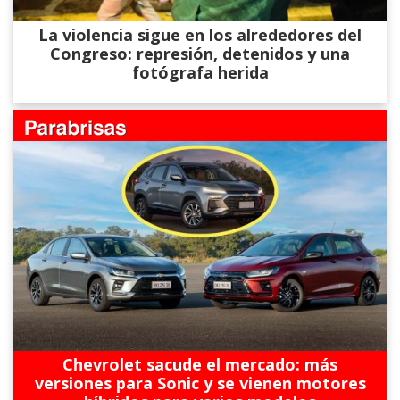
La violencia sigue en los alrededores del
Congreso: represión, detenidos y una
fotógrafa herida
Chevrolet sacude el mercado: más
versiones para Sonic y se vienen motores