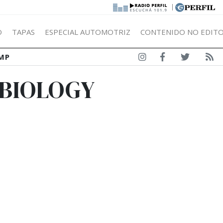
|
Ó
TAPAS
ESPECIAL AUTOMOTRIZ
CONTENIDO NO EDITO
MP
OBIOLOGY