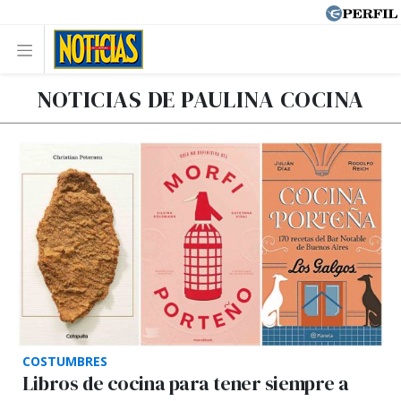
NOTICIAS DE PAULINA COCINA
COSTUMBRES
Libros de cocina para tener siempre a