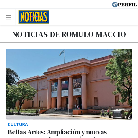
NOTICIAS DE ROMULO MACCIO
CULTURA
Bellas Artes: Ampliación y nuevas