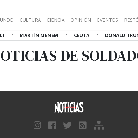
UNDO
CULTURA
CIENCIA
OPINIÓN
EVENTOS
REST
LLI
MARTÍN MENEM
CEUTA
DONALD TRU
OTICIAS DE SOLDA