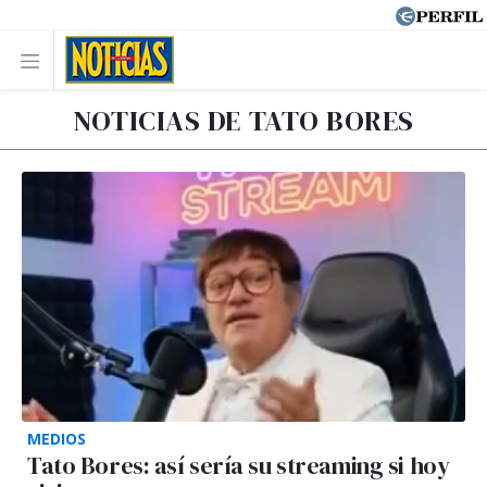
NOTICIAS DE TATO BORES
MEDIOS
Tato Bores: así sería su streaming si hoy